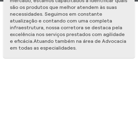
mercado, estamos capacitados à identificar quais
são os produtos que melhor atendem às suas
necessidades. Seguimos em constante
atualização e contando com uma completa
infraestrutura, nossa corretora se destaca pela
excelência nos serviços prestados com agilidade
e eficácia.Atuando também na área de Advocacia
em todas as especialidades.