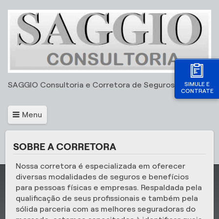
SIMULE E
SAGGIO Consultoria e Corretora de Seguros Ltda
CONTRATE
Menu
SOBRE A CORRETORA
Nossa corretora é especializada em oferecer
diversas modalidades de seguros e benefícios
para pessoas físicas e empresas. Respaldada pela
qualificação de seus profissionais e também pela
sólida parceria com as melhores seguradoras do